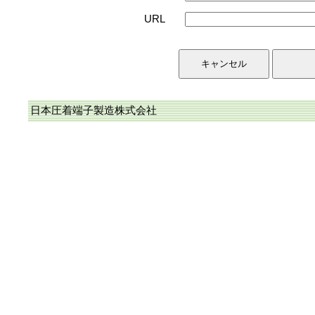
URL
日本圧着端子製造株式会社