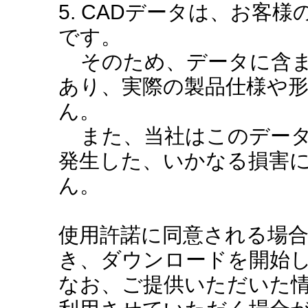
5. CADデータは、お客
です。
そのため、データに含ま
あり、実際の製品仕様や
ん。
また、当社はこのデータ
発生した、いかなる損害
ん。
使用許諾に同意される場
き、ダウンロードを開始
なお、ご提供いただいた情