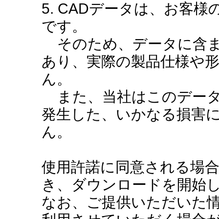
5. CADデータは、お客
です。
そのため、データに含ま
あり、実際の製品仕様や
ん。
また、当社はこのデータ
発生した、いかなる損害
ん。
使用許諾に同意される場
き、ダウンロードを開始
なお、ご提供いただいた情