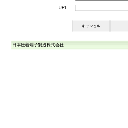
URL
日本圧着端子製造株式会社