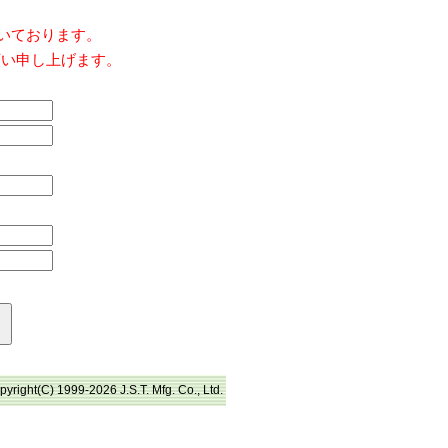
だいております。
願い申し上げます。
pyright(C) 1999-2026 J.S.T. Mfg. Co., Ltd.