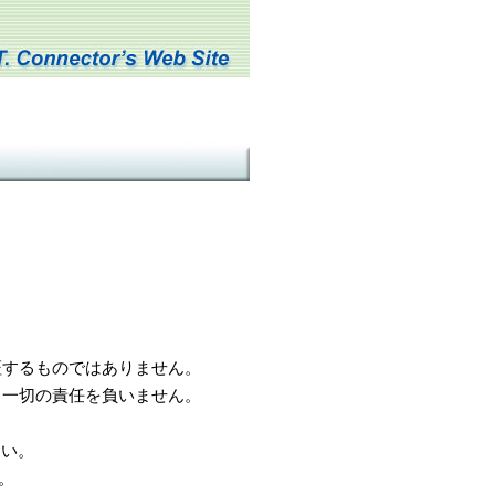
するものではありません。
一切の責任を負いません。
さい。
。