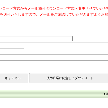
ダウンロード方式からメール添付ダウンロード方式へ変更させていた
を送付いたしますので、メールをご確認していただきますようお
Co