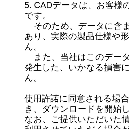
5. CADデータは、お客
です。
そのため、データに含ま
あり、実際の製品仕様や
ん。
また、当社はこのデータ
発生した、いかなる損害
ん。
使用許諾に同意される場
き、ダウンロードを開始
なお、ご提供いただいた情