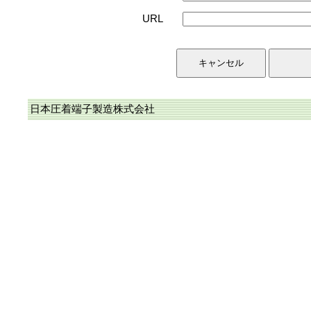
URL
日本圧着端子製造株式会社