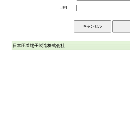
URL
日本圧着端子製造株式会社