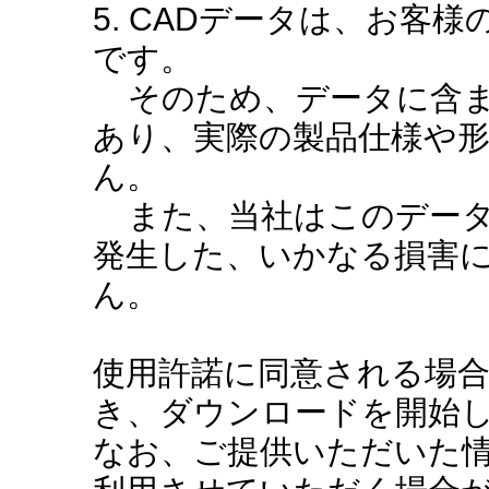
5. CADデータは、お客
です。
そのため、データに含ま
あり、実際の製品仕様や
ん。
また、当社はこのデータ
発生した、いかなる損害
ん。
使用許諾に同意される場
き、ダウンロードを開始
なお、ご提供いただいた情