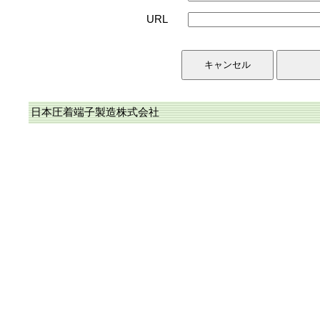
URL
日本圧着端子製造株式会社