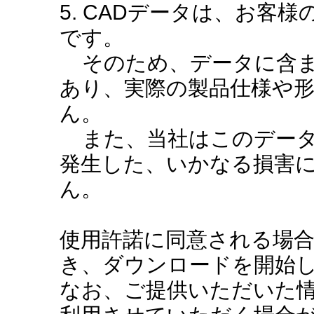
5. CADデータは、お客
です。
そのため、データに含ま
あり、実際の製品仕様や
ん。
また、当社はこのデータ
発生した、いかなる損害
ん。
使用許諾に同意される場
き、ダウンロードを開始
なお、ご提供いただいた情