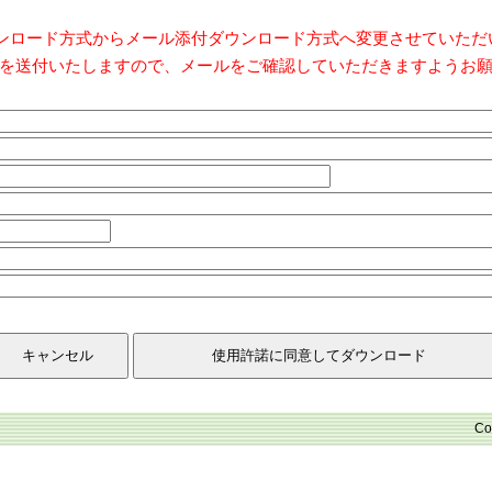
ダウンロード方式からメール添付ダウンロード方式へ変更させていた
を送付いたしますので、メールをご確認していただきますようお
Co