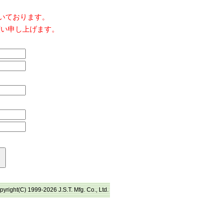
だいております。
願い申し上げます。
pyright(C) 1999-2026 J.S.T. Mfg. Co., Ltd.