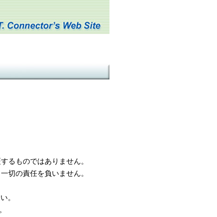
するものではありません。
一切の責任を負いません。
さい。
。