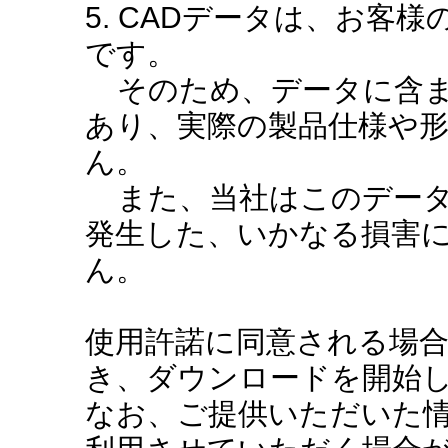
5. CADデータは、お客
です。
そのため、データに含ま
あり、実際の製品仕様や
ん。
また、当社はこのデータ
発生した、いかなる損害
ん。
使用許諾に同意される場
き、ダウンロードを開始
なお、ご提供いただいた情