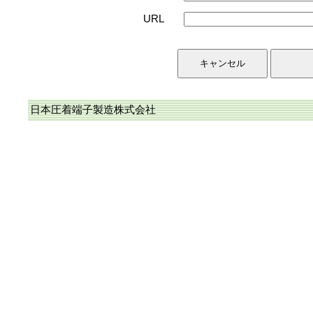
URL
日本圧着端子製造株式会社