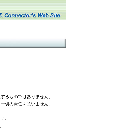
するものではありません。
一切の責任を負いません。
さい。
。