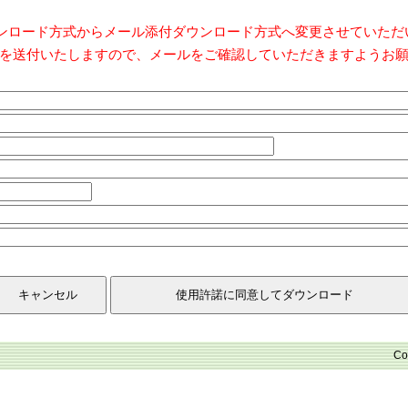
ダウンロード方式からメール添付ダウンロード方式へ変更させていた
を送付いたしますので、メールをご確認していただきますようお
Co