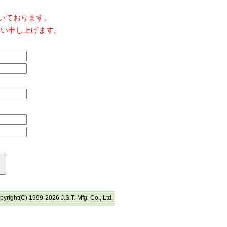
だいております。
願い申し上げます。
pyright(C) 1999-2026 J.S.T. Mfg. Co., Ltd.