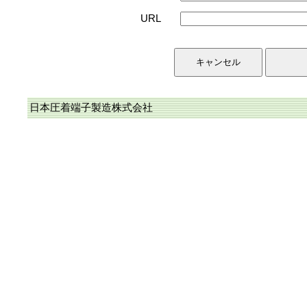
URL
日本圧着端子製造株式会社