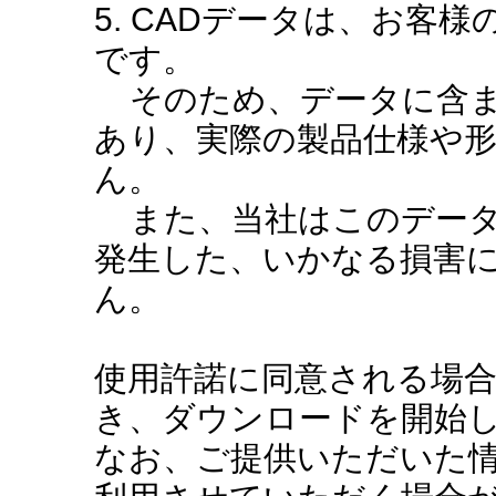
5. CADデータは、お客
です。
そのため、データに含ま
あり、実際の製品仕様や
ん。
また、当社はこのデータ
発生した、いかなる損害
ん。
使用許諾に同意される場
き、ダウンロードを開始
なお、ご提供いただいた情