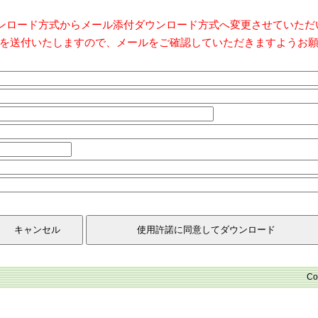
ダウンロード方式からメール添付ダウンロード方式へ変更させていた
を送付いたしますので、メールをご確認していただきますようお
Co