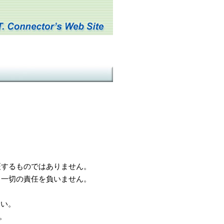
するものではありません。
一切の責任を負いません。
さい。
。