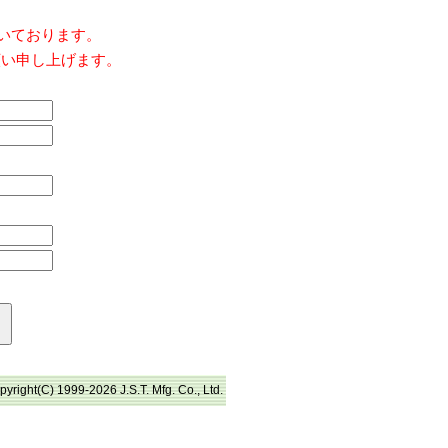
だいております。
願い申し上げます。
pyright(C) 1999-2026 J.S.T. Mfg. Co., Ltd.