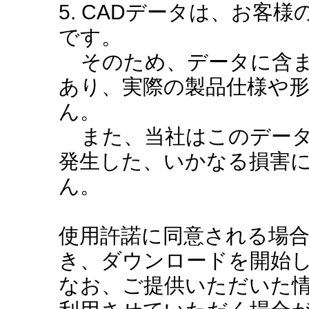
5. CADデータは、お客
です。
そのため、データに含ま
あり、実際の製品仕様や
ん。
また、当社はこのデータ
発生した、いかなる損害
ん。
使用許諾に同意される場
き、ダウンロードを開始
なお、ご提供いただいた情