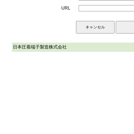
URL
日本圧着端子製造株式会社