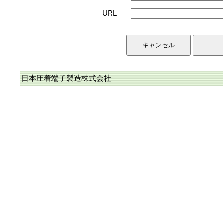
URL
日本圧着端子製造株式会社