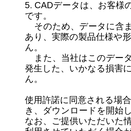
5. CADデータは、お客
です。
そのため、データに含ま
あり、実際の製品仕様や
ん。
また、当社はこのデータ
発生した、いかなる損害
ん。
使用許諾に同意される場
き、ダウンロードを開始
なお、ご提供いただいた情