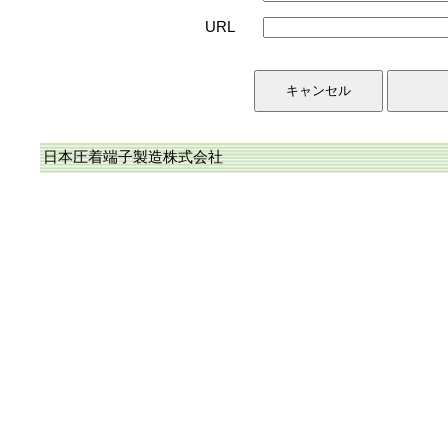
URL
日本圧着端子製造株式会社