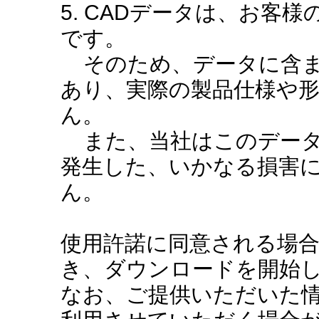
5. CADデータは、お客
です。
そのため、データに含ま
あり、実際の製品仕様や
ん。
また、当社はこのデータ
発生した、いかなる損害
ん。
使用許諾に同意される場
き、ダウンロードを開始
なお、ご提供いただいた情