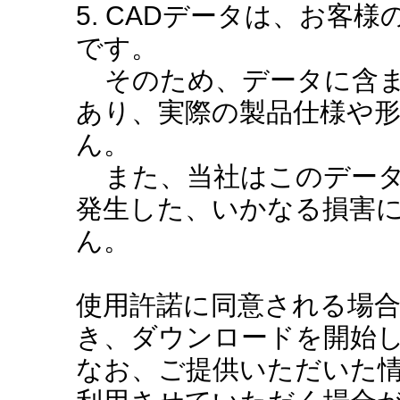
5. CADデータは、お客
です。
そのため、データに含ま
あり、実際の製品仕様や
ん。
また、当社はこのデータ
発生した、いかなる損害
ん。
使用許諾に同意される場
き、ダウンロードを開始
なお、ご提供いただいた情