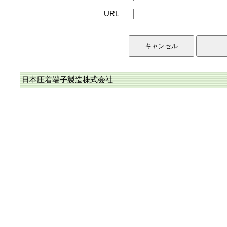
URL
日本圧着端子製造株式会社