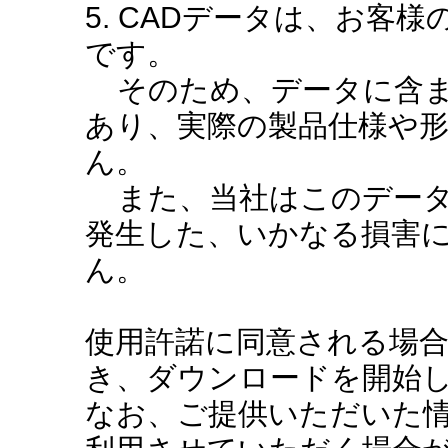
5. CADデータは、お客
です。
そのため、データに含ま
あり、実際の製品仕様や
ん。
また、当社はこのデータ
発生した、いかなる損害
ん。
使用許諾に同意される場
き、ダウンロードを開始
なお、ご提供いただいた情