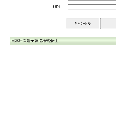
URL
日本圧着端子製造株式会社