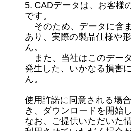
5. CADデータは、お客
です。
そのため、データに含ま
あり、実際の製品仕様や
ん。
また、当社はこのデータ
発生した、いかなる損害
ん。
使用許諾に同意される場
き、ダウンロードを開始
なお、ご提供いただいた情