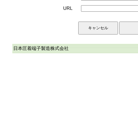
URL
日本圧着端子製造株式会社