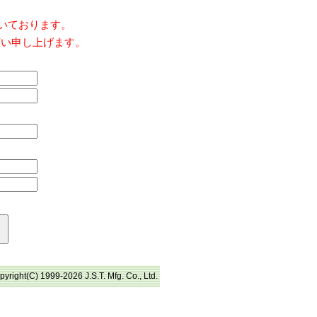
だいております。
願い申し上げます。
pyright(C) 1999-2026 J.S.T. Mfg. Co., Ltd.