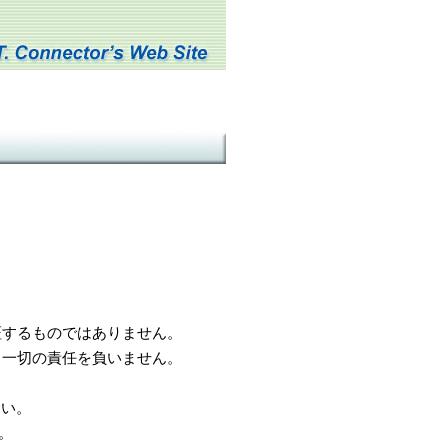
するものではありません。
一切の責任を負いません。
さい。
。