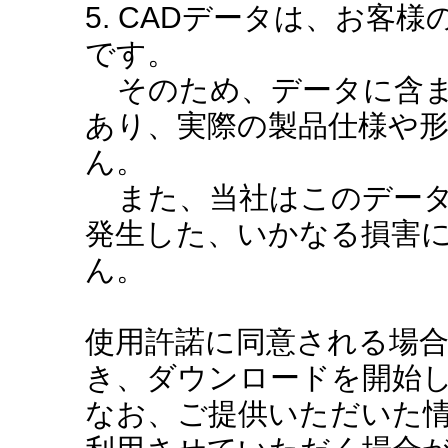
5. CADデータは、お客
です。
そのため、データに含ま
あり、実際の製品仕様や
ん。
また、当社はこのデータ
発生した、いかなる損害
ん。
使用許諾に同意される場
き、ダウンロードを開始
なお、ご提供いただいた情