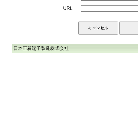
URL
日本圧着端子製造株式会社