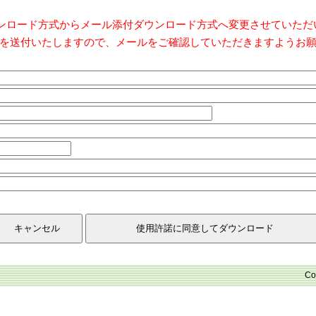
ダウンロード方式からメール添付ダウンロード方式へ変更させていた
を送付いたしますので、メールをご確認していただきますようお
Co