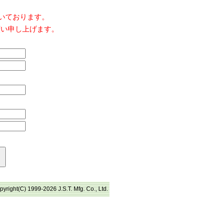
だいております。
願い申し上げます。
pyright(C) 1999-2026 J.S.T. Mfg. Co., Ltd.