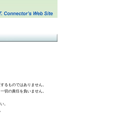
するものではありません。
一切の責任を負いません。
さい。
。