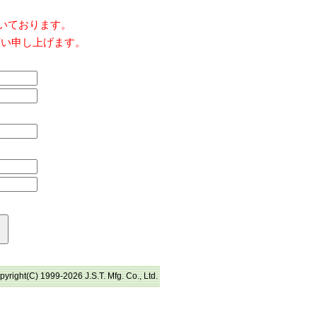
だいております。
願い申し上げます。
pyright(C) 1999-2026 J.S.T. Mfg. Co., Ltd.