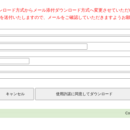
ダウンロード方式からメール添付ダウンロード方式へ変更させていた
を送付いたしますので、メールをご確認していただきますようお
Co