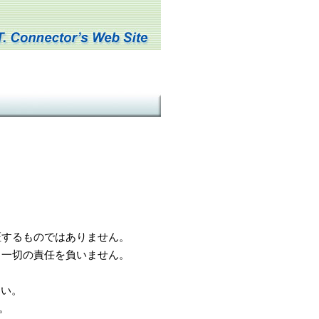
するものではありません。
一切の責任を負いません。
さい。
。