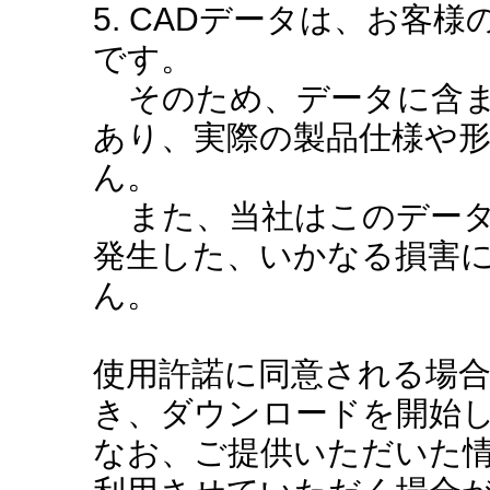
5. CADデータは、お客
です。
そのため、データに含ま
あり、実際の製品仕様や
ん。
また、当社はこのデータ
発生した、いかなる損害
ん。
使用許諾に同意される場
き、ダウンロードを開始
なお、ご提供いただいた情