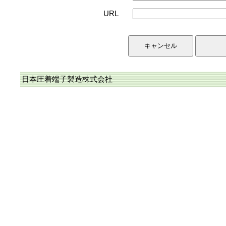
URL
日本圧着端子製造株式会社