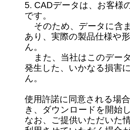
5. CADデータは、お客
です。
そのため、データに含ま
あり、実際の製品仕様や
ん。
また、当社はこのデータ
発生した、いかなる損害
ん。
使用許諾に同意される場
き、ダウンロードを開始
なお、ご提供いただいた情