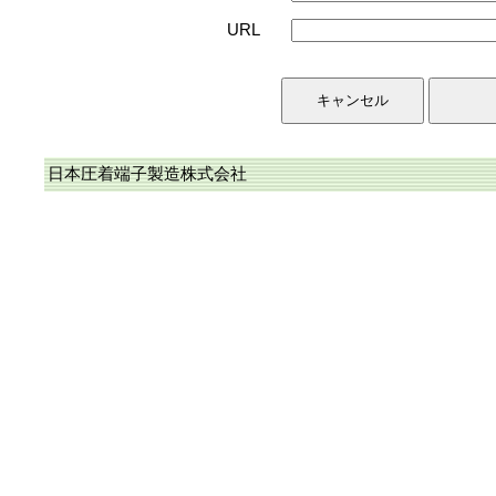
URL
日本圧着端子製造株式会社