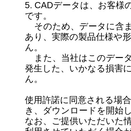
5. CADデータは、お客
です。
そのため、データに含ま
あり、実際の製品仕様や
ん。
また、当社はこのデータ
発生した、いかなる損害
ん。
使用許諾に同意される場
き、ダウンロードを開始
なお、ご提供いただいた情