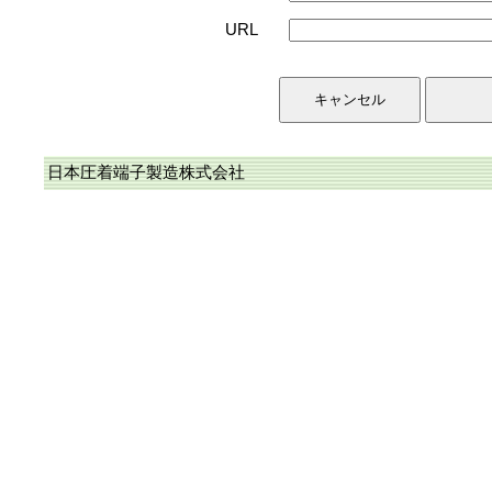
URL
日本圧着端子製造株式会社