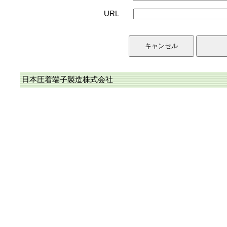
URL
日本圧着端子製造株式会社