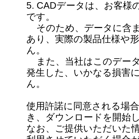
5. CADデータは、お客
です。
そのため、データに含ま
あり、実際の製品仕様や
ん。
また、当社はこのデータ
発生した、いかなる損害
ん。
使用許諾に同意される場
き、ダウンロードを開始
なお、ご提供いただいた情