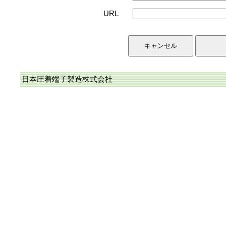
URL
日本圧着端子製造株式会社