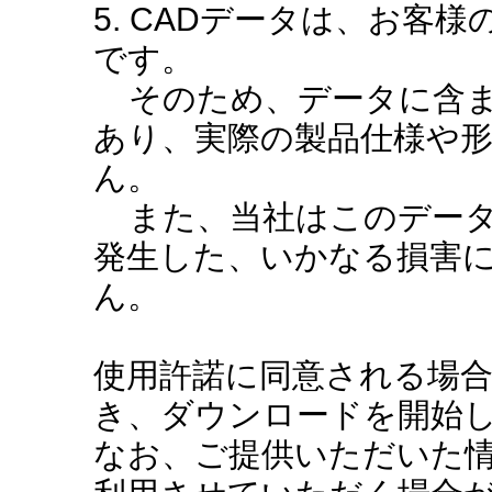
5. CADデータは、お客
です。
そのため、データに含ま
あり、実際の製品仕様や
ん。
また、当社はこのデータ
発生した、いかなる損害
ん。
使用許諾に同意される場
き、ダウンロードを開始
なお、ご提供いただいた情