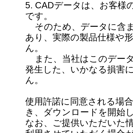
5. CADデータは、お客
です。
そのため、データに含ま
あり、実際の製品仕様や
ん。
また、当社はこのデータ
発生した、いかなる損害
ん。
使用許諾に同意される場
き、ダウンロードを開始
なお、ご提供いただいた情