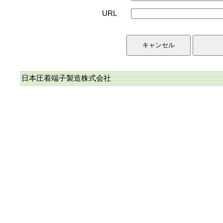
URL
日本圧着端子製造株式会社