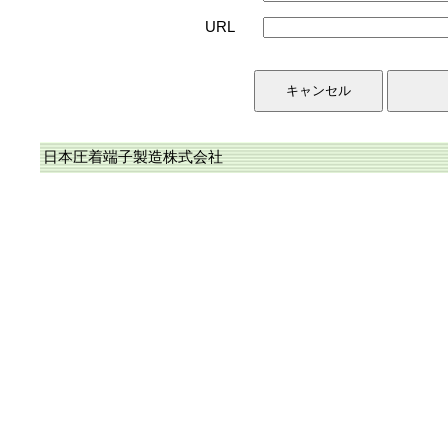
URL
日本圧着端子製造株式会社