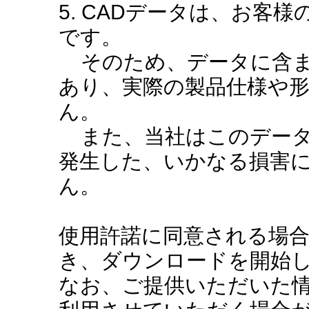
5. CADデータは、お客
です。
そのため、データに含ま
あり、実際の製品仕様や
ん。
また、当社はこのデータ
発生した、いかなる損害
ん。
使用許諾に同意される場
き、ダウンロードを開始
なお、ご提供いただいた情