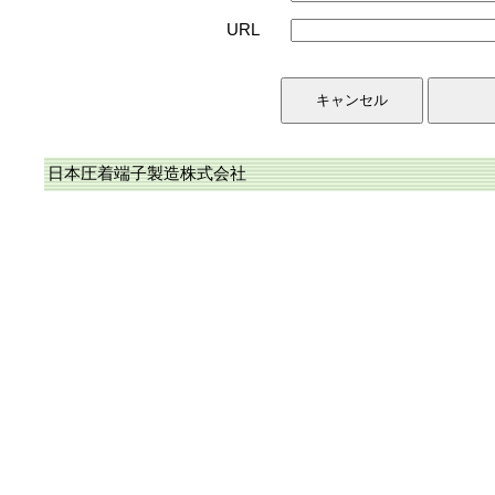
URL
日本圧着端子製造株式会社