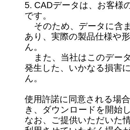
5. CADデータは、お客
です。
そのため、データに含ま
あり、実際の製品仕様や
ん。
また、当社はこのデータ
発生した、いかなる損害
ん。
使用許諾に同意される場
き、ダウンロードを開始
なお、ご提供いただいた情