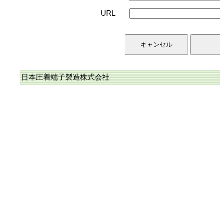
URL
日本圧着端子製造株式会社