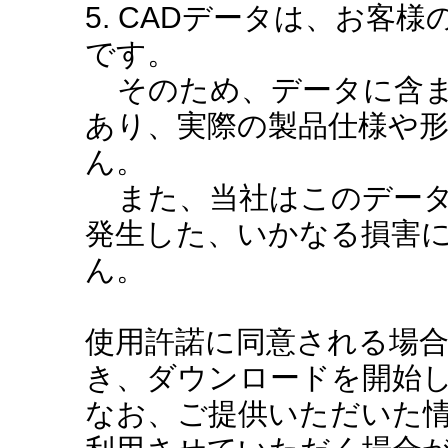
5. CADデータは、お客
です。
そのため、データに含ま
あり、実際の製品仕様や
ん。
また、当社はこのデータ
発生した、いかなる損害
ん。
使用許諾に同意される場
き、ダウンロードを開始
なお、ご提供いただいた情