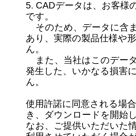
5. CADデータは、お客
です。
そのため、データに含ま
あり、実際の製品仕様や
ん。
また、当社はこのデータ
発生した、いかなる損害
ん。
使用許諾に同意される場
き、ダウンロードを開始
なお、ご提供いただいた情