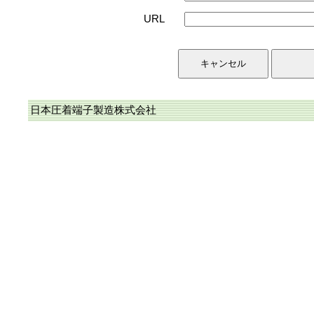
URL
日本圧着端子製造株式会社