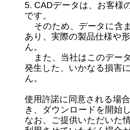
5. CADデータは、お客
です。
そのため、データに含ま
あり、実際の製品仕様や
ん。
また、当社はこのデータ
発生した、いかなる損害
ん。
使用許諾に同意される場
き、ダウンロードを開始
なお、ご提供いただいた情