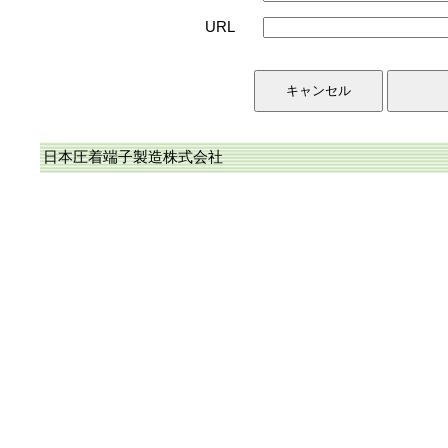
URL
日本圧着端子製造株式会社