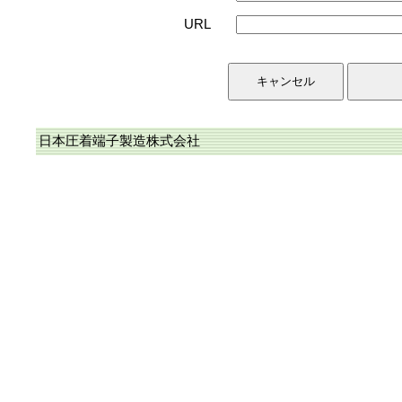
URL
日本圧着端子製造株式会社