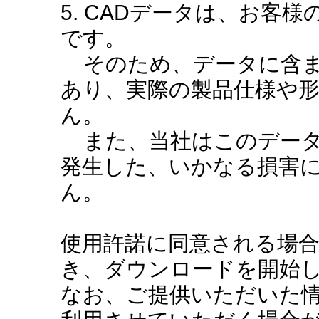
5. CADデータは、お客
です。
そのため、データに含ま
あり、実際の製品仕様や
ん。
また、当社はこのデータ
発生した、いかなる損害
ん。
使用許諾に同意される場
き、ダウンロードを開始
なお、ご提供いただいた情