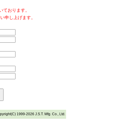
だいております。
願い申し上げます。
pyright(C) 1999-2026 J.S.T. Mfg. Co., Ltd.