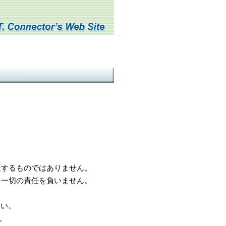
するものではありません。
一切の責任を負いません。
さい。
。