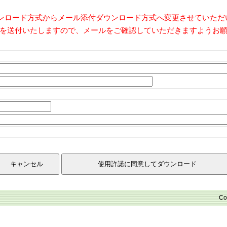
ダウンロード方式からメール添付ダウンロード方式へ変更させていた
を送付いたしますので、メールをご確認していただきますようお
Co