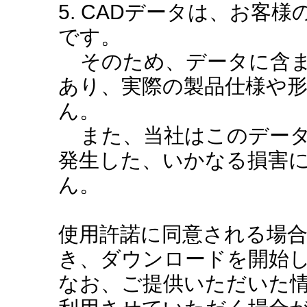
5. CADデータは、お客
です。
そのため、データに含ま
あり、実際の製品仕様や
ん。
また、当社はこのデータ
発生した、いかなる損害
ん。
使用許諾に同意される場
き、ダウンロードを開始
なお、ご提供いただいた情