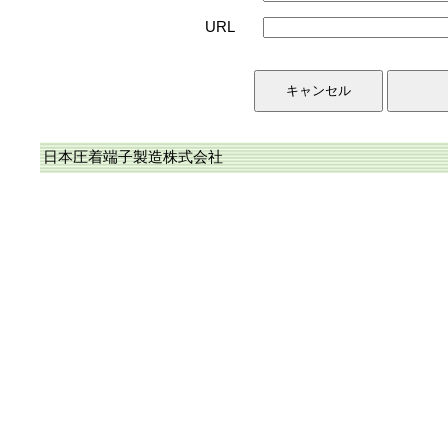
URL
日本圧着端子製造株式会社