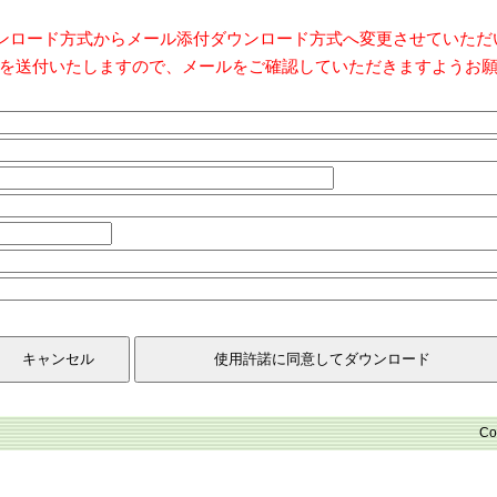
ダウンロード方式からメール添付ダウンロード方式へ変更させていた
を送付いたしますので、メールをご確認していただきますようお
Co