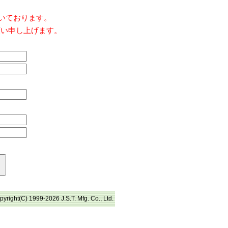
だいております。
願い申し上げます。
pyright(C) 1999-2026 J.S.T. Mfg. Co., Ltd.