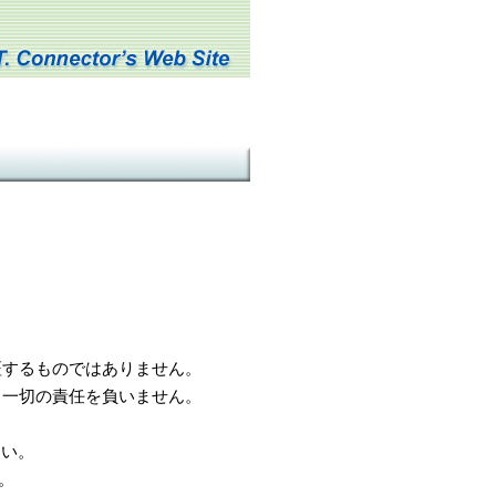
するものではありません。
一切の責任を負いません。
さい。
。