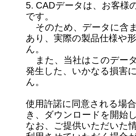
5. CADデータは、お客
です。
そのため、データに含ま
あり、実際の製品仕様や
ん。
また、当社はこのデータ
発生した、いかなる損害
ん。
使用許諾に同意される場
き、ダウンロードを開始
なお、ご提供いただいた情