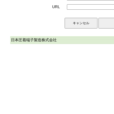
URL
日本圧着端子製造株式会社