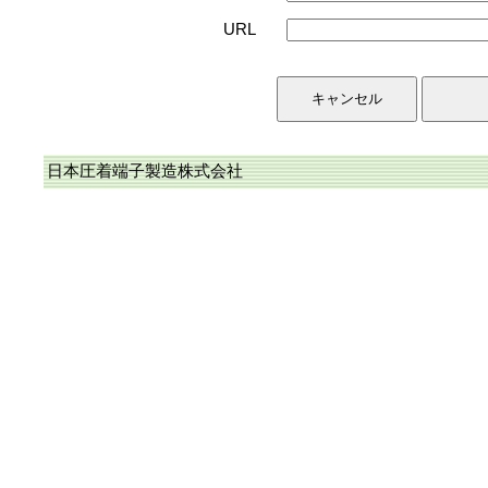
URL
日本圧着端子製造株式会社