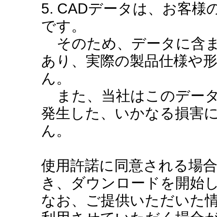
5. CADデータは、お客
です。
そのため、データに含ま
あり、実際の製品仕様や
ん。
また、当社はこのデータ
発生した、いかなる損害
ん。
使用許諾に同意される場
き、ダウンロードを開始
なお、ご提供いただいた情