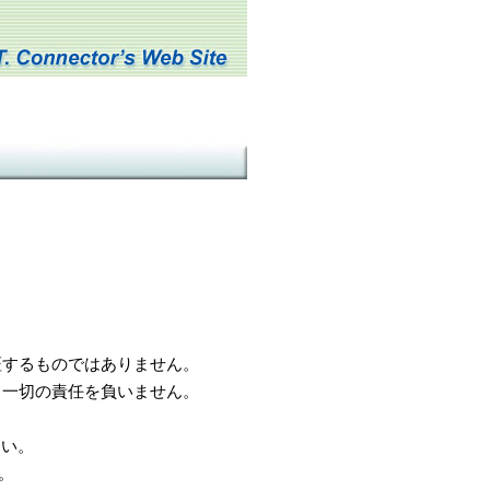
するものではありません。
一切の責任を負いません。
さい。
。