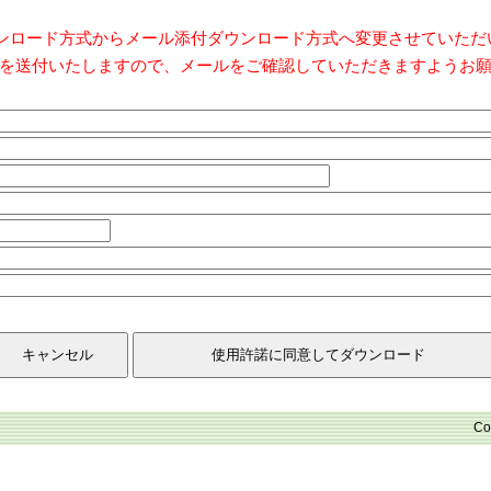
ダウンロード方式からメール添付ダウンロード方式へ変更させていた
を送付いたしますので、メールをご確認していただきますようお
Co