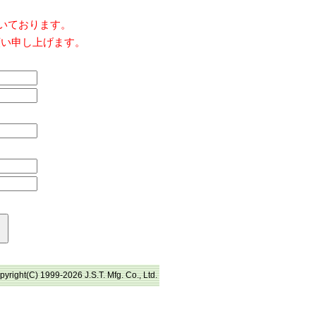
だいております。
願い申し上げます。
pyright(C) 1999-2026 J.S.T. Mfg. Co., Ltd.