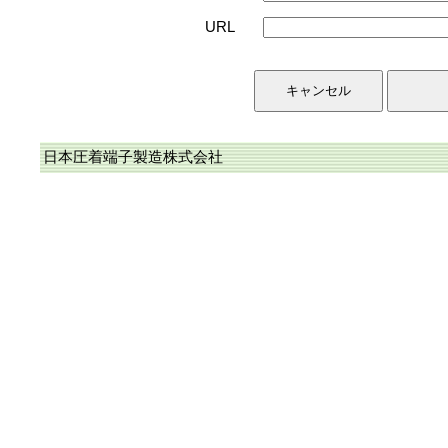
URL
日本圧着端子製造株式会社