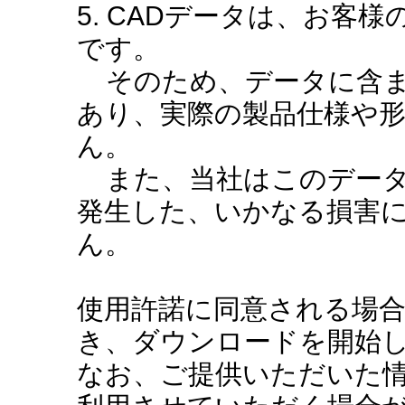
5. CADデータは、お客
です。
そのため、データに含ま
あり、実際の製品仕様や
ん。
また、当社はこのデータ
発生した、いかなる損害
ん。
使用許諾に同意される場
き、ダウンロードを開始
なお、ご提供いただいた情