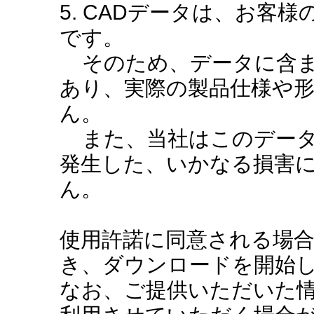
5. CADデータは、お客
です。
そのため、データに含ま
あり、実際の製品仕様や
ん。
また、当社はこのデータ
発生した、いかなる損害
ん。
使用許諾に同意される場
き、ダウンロードを開始
なお、ご提供いただいた情