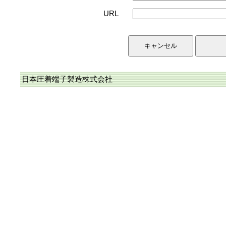
URL
日本圧着端子製造株式会社