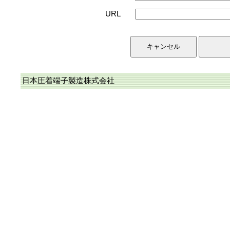
URL
日本圧着端子製造株式会社