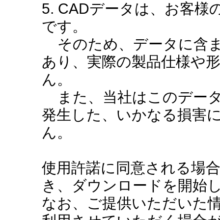
5. CADデータは、お客
です。
そのため、データに含ま
あり、実際の製品仕様や
ん。
また、当社はこのデータ
発生した、いかなる損害
ん。
使用許諾に同意される場
き、ダウンロードを開始
なお、ご提供いただいた情