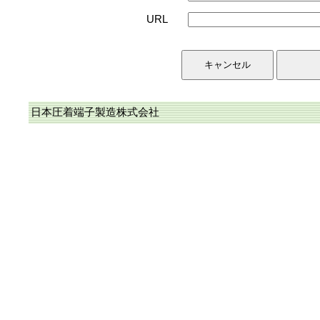
URL
日本圧着端子製造株式会社