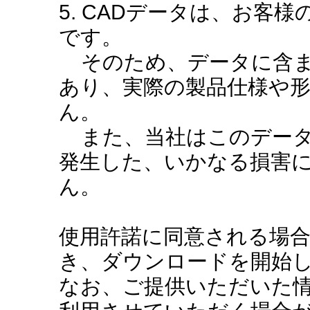
5. CADデータは、お客
です。
そのため、データに含ま
あり、実際の製品仕様や
ん。
また、当社はこのデータ
発生した、いかなる損害
ん。
使用許諾に同意される場
き、ダウンロードを開始
なお、ご提供いただいた情