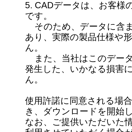
5. CADデータは、お客
です。
そのため、データに含ま
あり、実際の製品仕様や
ん。
また、当社はこのデータ
発生した、いかなる損害
ん。
使用許諾に同意される場
き、ダウンロードを開始
なお、ご提供いただいた情