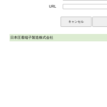
URL
日本圧着端子製造株式会社