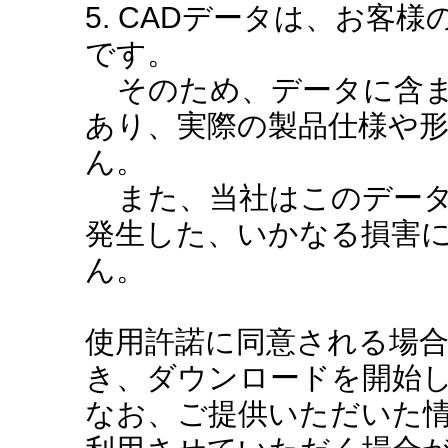
5. CADデータは、お客
です。
そのため、データに含ま
あり、実際の製品仕様や
ん。
また、当社はこのデータ
発生した、いかなる損害
ん。
使用許諾に同意される場
き、ダウンロードを開始
なお、ご提供いただいた情