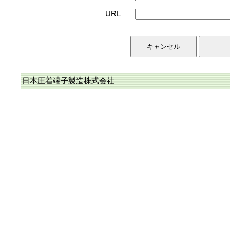
URL
日本圧着端子製造株式会社