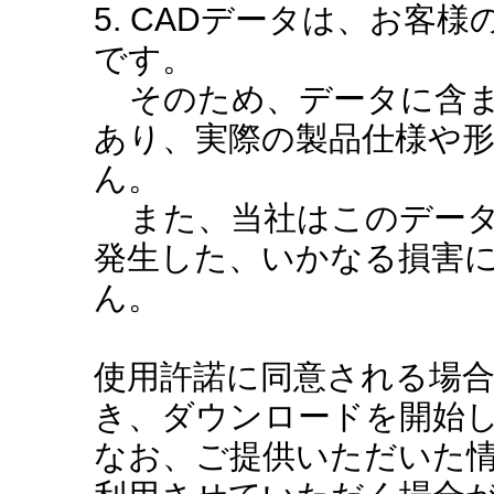
5. CADデータは、お客
です。
そのため、データに含ま
あり、実際の製品仕様や
ん。
また、当社はこのデータ
発生した、いかなる損害
ん。
使用許諾に同意される場
き、ダウンロードを開始
なお、ご提供いただいた情