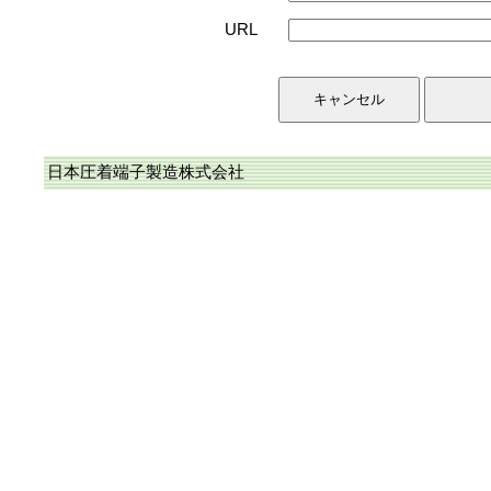
URL
日本圧着端子製造株式会社