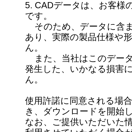
5. CADデータは、お客
です。
そのため、データに含ま
あり、実際の製品仕様や
ん。
また、当社はこのデータ
発生した、いかなる損害
ん。
使用許諾に同意される場
き、ダウンロードを開始
なお、ご提供いただいた情