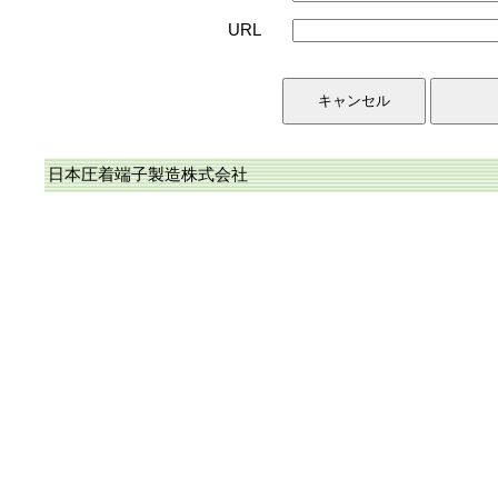
URL
日本圧着端子製造株式会社