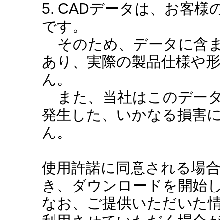
5. CADデータは、お客
です。
そのため、データに含ま
あり、実際の製品仕様や
ん。
また、当社はこのデータ
発生した、いかなる損害
ん。
使用許諾に同意される場
き、ダウンロードを開始
なお、ご提供いただいた情