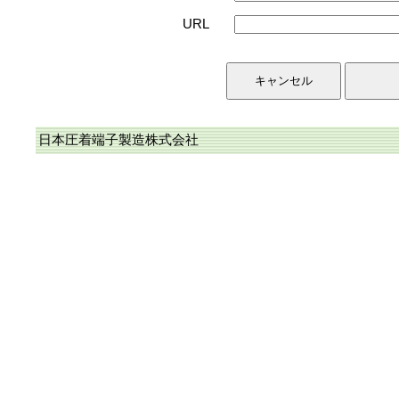
URL
日本圧着端子製造株式会社