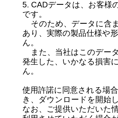
5. CADデータは、お客
です。
そのため、データに含ま
あり、実際の製品仕様や
ん。
また、当社はこのデータ
発生した、いかなる損害
ん。
使用許諾に同意される場
き、ダウンロードを開始
なお、ご提供いただいた情