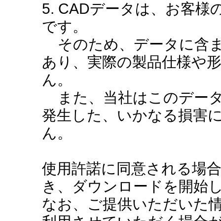
5. CADデータは、お客
です。
そのため、データに含ま
あり、実際の製品仕様や
ん。
また、当社はこのデータ
発生した、いかなる損害
ん。
使用許諾に同意される場
き、ダウンロードを開始
なお、ご提供いただいた情