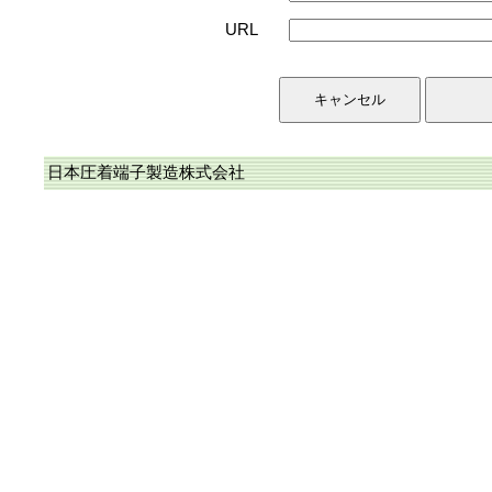
URL
日本圧着端子製造株式会社